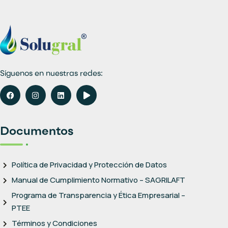
Síguenos en nuestras redes:
Documentos
Política de Privacidad y Protección de Datos
Manual de Cumplimiento Normativo – SAGRILAFT
Programa de Transparencia y Ética Empresarial –
PTEE
Términos y Condiciones