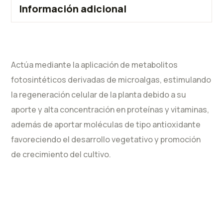
Información adicional
Actúa mediante la aplicación de metabolitos
fotosintéticos derivadas de microalgas, estimulando
la regeneración celular de la planta debido a su
aporte y alta concentración en proteínas y vitaminas,
además de aportar moléculas de tipo antioxidante
favoreciendo el desarrollo vegetativo y promoción
de crecimiento del cultivo.