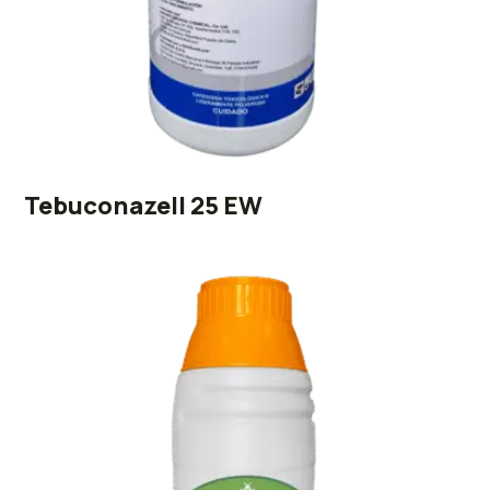
Tebuconazell 25 EW