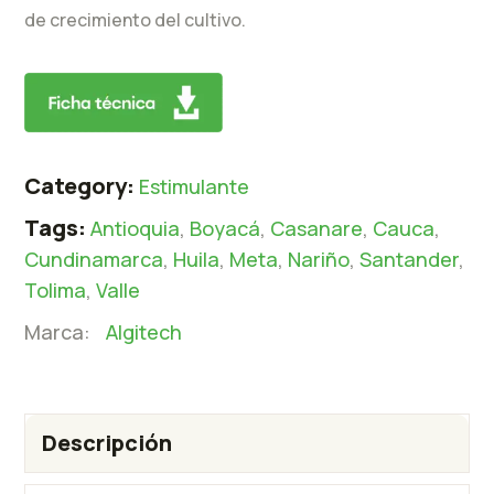
de crecimiento del cultivo.
Category:
Estimulante
Tags:
Antioquia
,
Boyacá
,
Casanare
,
Cauca
,
Cundinamarca
,
Huila
,
Meta
,
Nariño
,
Santander
,
Tolima
,
Valle
Marca:
Algitech
Descripción