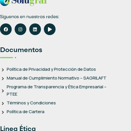
Síguenos en nuestras redes:
Documentos
Política de Privacidad y Protección de Datos
Manual de Cumplimiento Normativo – SAGRILAFT
Programa de Transparencia y Ética Empresarial –
PTEE
Términos y Condiciones
Política de Cartera
Línea Ética