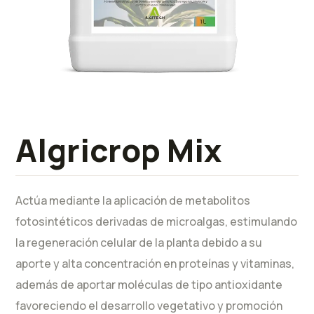
Algricrop Mix
Actúa mediante la aplicación de metabolitos
fotosintéticos derivadas de microalgas, estimulando
la regeneración celular de la planta debido a su
aporte y alta concentración en proteínas y vitaminas,
además de aportar moléculas de tipo antioxidante
favoreciendo el desarrollo vegetativo y promoción