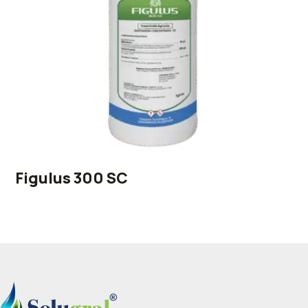
Figulus 300 SC