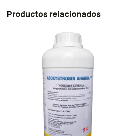
Productos relacionados