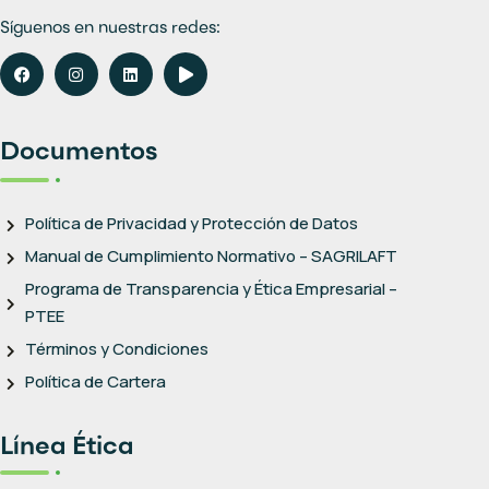
Síguenos en nuestras redes:
Documentos
Política de Privacidad y Protección de Datos
Manual de Cumplimiento Normativo – SAGRILAFT
Programa de Transparencia y Ética Empresarial –
PTEE
Términos y Condiciones
Política de Cartera
Línea Ética