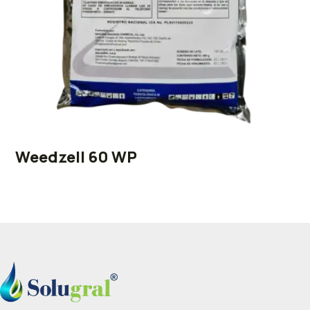
Weedzell 60 WP