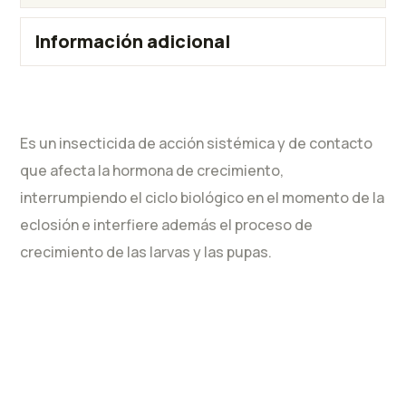
Información adicional
Es un insecticida de acción sistémica y de contacto
que afecta la hormona de crecimiento,
interrumpiendo el ciclo biológico en el momento de la
eclosión e interfiere además el proceso de
crecimiento de las larvas y las pupas.