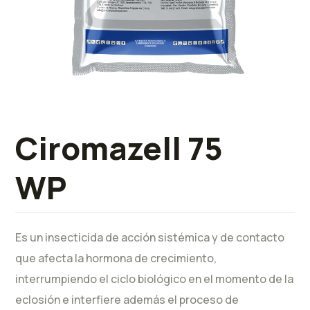
Ciromazell 75
WP
Es un insecticida de acción sistémica y de contacto
que afecta la hormona de crecimiento,
interrumpiendo el ciclo biológico en el momento de la
eclosión e interfiere además el proceso de