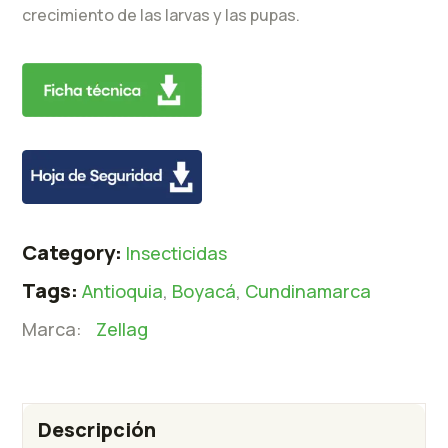
crecimiento de las larvas y las pupas.
Category:
Insecticidas
Tags:
Antioquia
,
Boyacá
,
Cundinamarca
Marca:
Zellag
Descripción