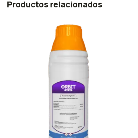
Productos relacionados