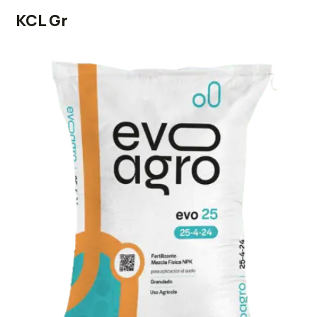
KCL Gr