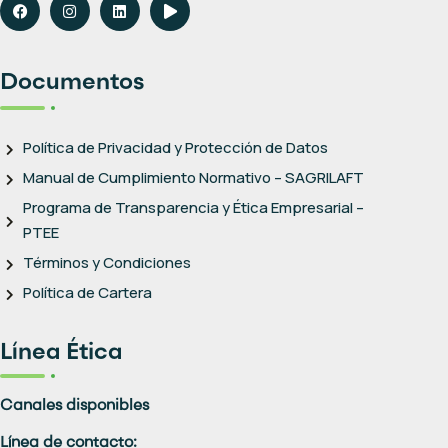
Documentos
Política de Privacidad y Protección de Datos
Manual de Cumplimiento Normativo – SAGRILAFT
Programa de Transparencia y Ética Empresarial –
PTEE
Términos y Condiciones
Política de Cartera
Línea Ética
Canales disponibles
Línea de contacto: