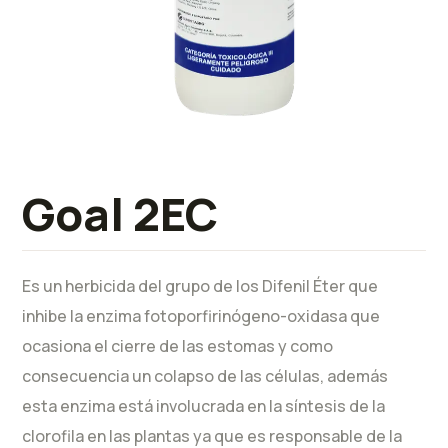
Goal 2EC
Es un herbicida del grupo de los Difenil Éter que
inhibe la enzima fotoporfirinógeno-oxidasa que
ocasiona el cierre de las estomas y como
consecuencia un colapso de las células, además
esta enzima está involucrada en la síntesis de la
clorofila en las plantas ya que es responsable de la