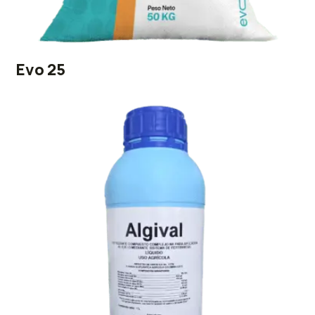
Evo 25