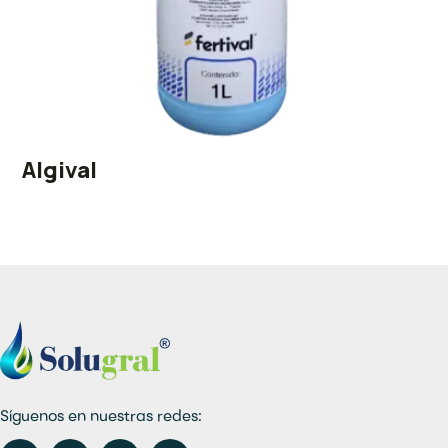
Algival
Síguenos en nuestras redes: