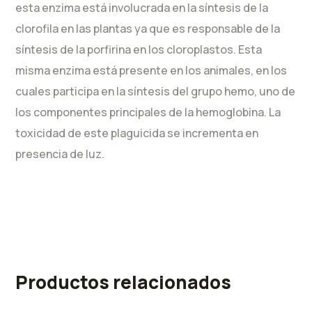
esta enzima está involucrada en la síntesis de la
clorofila en las plantas ya que es responsable de la
síntesis de la porfirina en los cloroplastos. Esta
misma enzima está presente en los animales, en los
cuales participa en la síntesis del grupo hemo, uno de
los componentes principales de la hemoglobina. La
toxicidad de este plaguicida se incrementa en
presencia de luz.
Productos relacionados