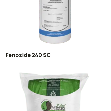
Fenozide 240 SC