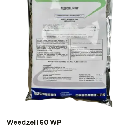
Weedzell 60 WP