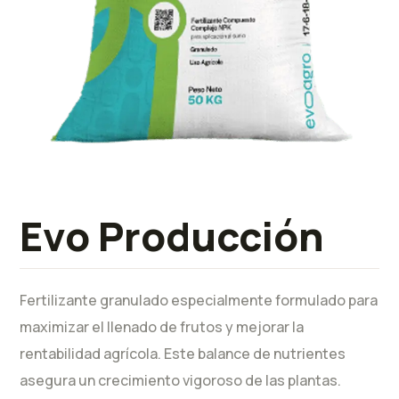
Evo Producción
Fertilizante granulado especialmente formulado para
maximizar el llenado de frutos y mejorar la
rentabilidad agrícola. Este balance de nutrientes
asegura un crecimiento vigoroso de las plantas.