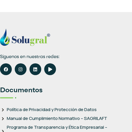
Síguenos en nuestras redes:
Documentos
Política de Privacidad y Protección de Datos
Manual de Cumplimiento Normativo – SAGRILAFT
Programa de Transparencia y Ética Empresarial –