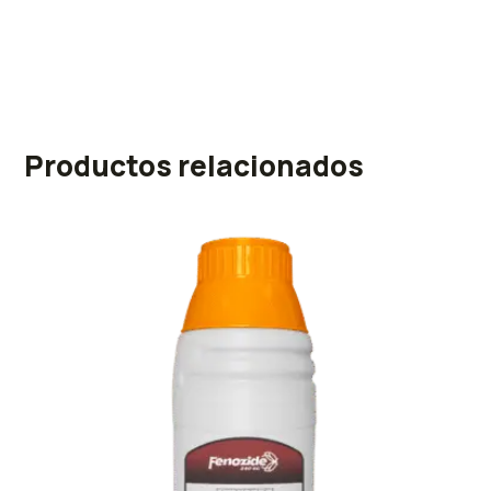
Productos relacionados