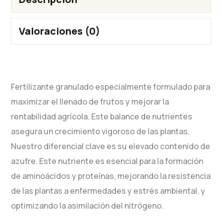
Valoraciones (0)
Fertilizante granulado especialmente formulado para
maximizar el llenado de frutos y mejorar la
rentabilidad agrícola. Este balance de nutrientes
asegura un crecimiento vigoroso de las plantas.
Nuestro diferencial clave es su elevado contenido de
azufre. Este nutriente es esencial para la formación
de aminoácidos y proteínas, mejorando la resistencia
de las plantas a enfermedades y estrés ambiental, y
optimizando la asimilación del nitrógeno.