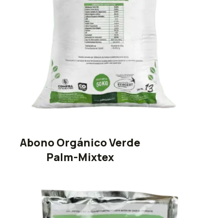
Abono Orgánico Verde
Palm-Mixtex