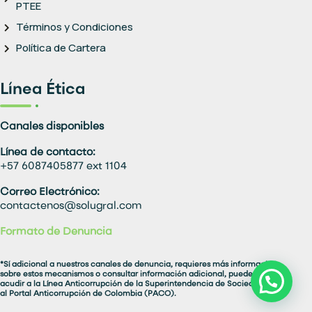
PTEE
Términos y Condiciones
Política de Cartera
Línea Ética
Canales disponibles
Línea de contacto:
+57 6087405877 ext 1104
Correo Electrónico:
contactenos@solugral.com
Formato de Denuncia
*Sí adicional a nuestros canales de denuncia, requieres más información
sobre estos mecanismos o consultar información adicional, puedes
acudir a la Línea Anticorrupción de la Superintendencia de Sociedades o
al Portal Anticorrupción de Colombia (PACO).