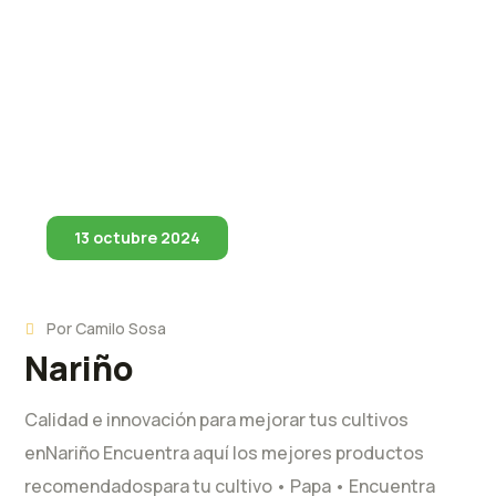
13 octubre 2024
Por
Camilo Sosa
Nariño
Calidad e innovación para mejorar tus cultivos
enNariño Encuentra aquí los mejores productos
recomendadospara tu cultivo • Papa • Encuentra