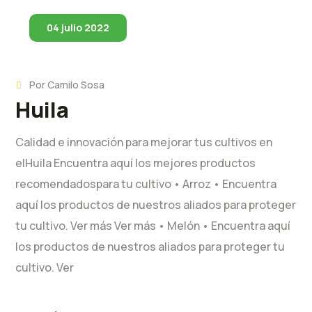
04 julio 2022
Por
Camilo Sosa
Huila
Calidad e innovación para mejorar tus cultivos en
elHuila Encuentra aquí los mejores productos
recomendadospara tu cultivo • Arroz • Encuentra
aquí los productos de nuestros aliados para proteger
tu cultivo. Ver más Ver más • Melón • Encuentra aquí
los productos de nuestros aliados para proteger tu
cultivo. Ver