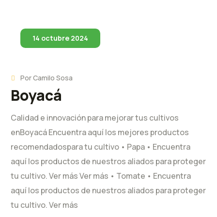
14 octubre 2024
Por
Camilo Sosa
Boyacá
Calidad e innovación para mejorar tus cultivos
enBoyacá Encuentra aquí los mejores productos
recomendadospara tu cultivo • Papa • Encuentra
aquí los productos de nuestros aliados para proteger
tu cultivo. Ver más Ver más • Tomate • Encuentra
aquí los productos de nuestros aliados para proteger
tu cultivo. Ver más