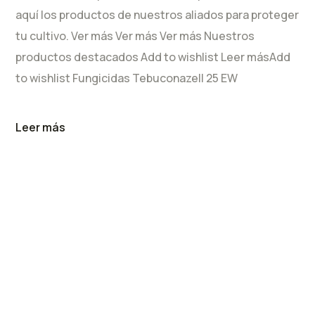
aquí los productos de nuestros aliados para proteger
tu cultivo. Ver más Ver más Ver más Nuestros
productos destacados Add to wishlist Leer másAdd
to wishlist Fungicidas Tebuconazell 25 EW
Leer más