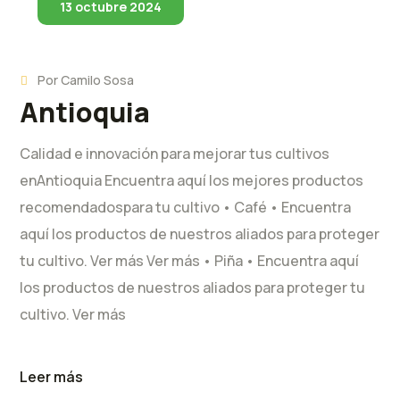
13 octubre 2024
Por
Camilo Sosa
Antioquia
Calidad e innovación para mejorar tus cultivos
enAntioquia Encuentra aquí los mejores productos
recomendadospara tu cultivo • Café • Encuentra
aquí los productos de nuestros aliados para proteger
tu cultivo. Ver más Ver más • Piña • Encuentra aquí
los productos de nuestros aliados para proteger tu
cultivo. Ver más
Leer más