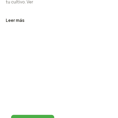
tu cultivo. Ver
Leer más