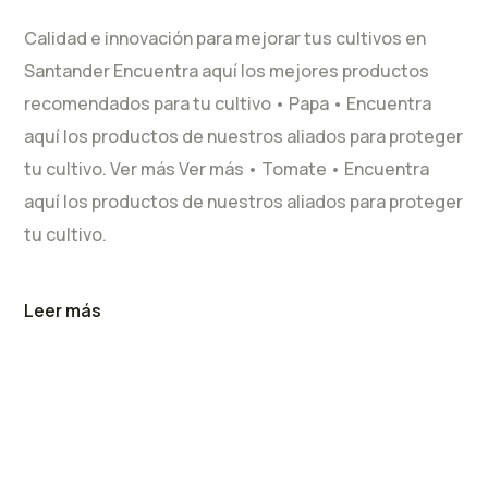
Calidad e innovación para mejorar tus cultivos en
Santander Encuentra aquí los mejores productos
recomendados para tu cultivo • Papa • Encuentra
aquí los productos de nuestros aliados para proteger
tu cultivo. Ver más Ver más • Tomate • Encuentra
aquí los productos de nuestros aliados para proteger
tu cultivo.
Leer más