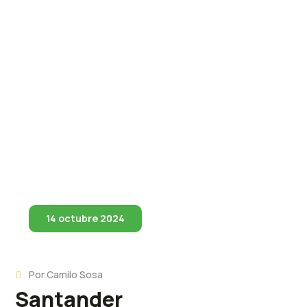
14 octubre 2024
Por
Camilo Sosa
Santander