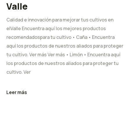
Valle
Calidad e innovación para mejorar tus cultivos en
elValle Encuentra aquí los mejores productos
recomendadospara tu cultivo • Caña • Encuentra
aquí los productos de nuestros aliados para proteger
tu cultivo. Ver más Ver más • Limón • Encuentra aquí
los productos de nuestros aliados para proteger tu
cultivo. Ver
Leer más