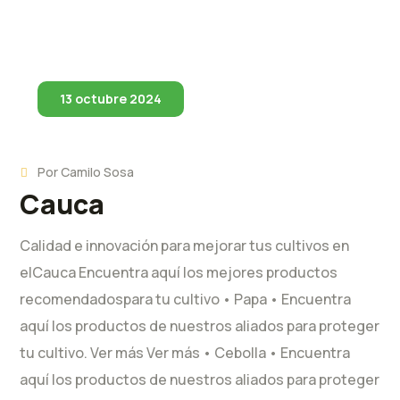
13 octubre 2024
Por
Camilo Sosa
Cauca
Calidad e innovación para mejorar tus cultivos en
elCauca Encuentra aquí los mejores productos
recomendadospara tu cultivo • Papa • Encuentra
aquí los productos de nuestros aliados para proteger
tu cultivo. Ver más Ver más • Cebolla • Encuentra
aquí los productos de nuestros aliados para proteger