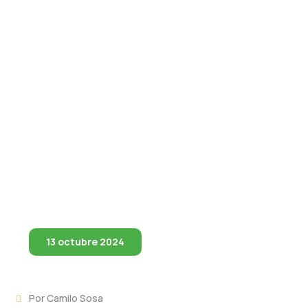
13 octubre 2024
Por
Camilo Sosa