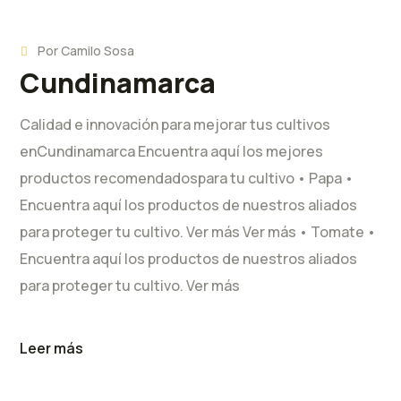
Por
Camilo Sosa
Cundinamarca
Calidad e innovación para mejorar tus cultivos
enCundinamarca Encuentra aquí los mejores
productos recomendadospara tu cultivo • Papa •
Encuentra aquí los productos de nuestros aliados
para proteger tu cultivo. Ver más Ver más • Tomate •
Encuentra aquí los productos de nuestros aliados
para proteger tu cultivo. Ver más
Leer más