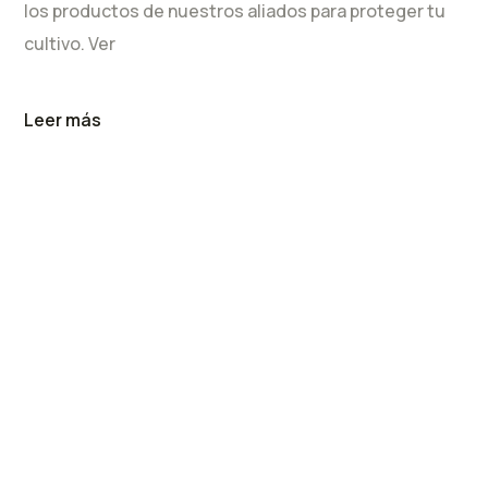
los productos de nuestros aliados para proteger tu
cultivo. Ver
Leer más