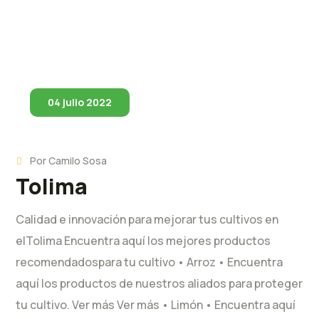
04 julio 2022
Por
Camilo Sosa
Tolima
Calidad e innovación para mejorar tus cultivos en
elTolima Encuentra aquí los mejores productos
recomendadospara tu cultivo • Arroz • Encuentra
aquí los productos de nuestros aliados para proteger
tu cultivo. Ver más Ver más • Limón • Encuentra aquí