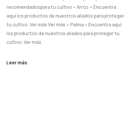
recomendadospara tu cultivo • Arroz • Encuentra
aquí los productos de nuestros aliados para proteger
tu cultivo. Ver más Ver más • Palma • Encuentra aquí
los productos de nuestros aliados para proteger tu
cultivo. Ver más
Leer más