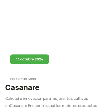
13 octubre 2024
Por
Camilo Sosa
Casanare
Calidad e innovación para mejorar tus cultivos
enCasanare Encuentra aquí los mejores productos