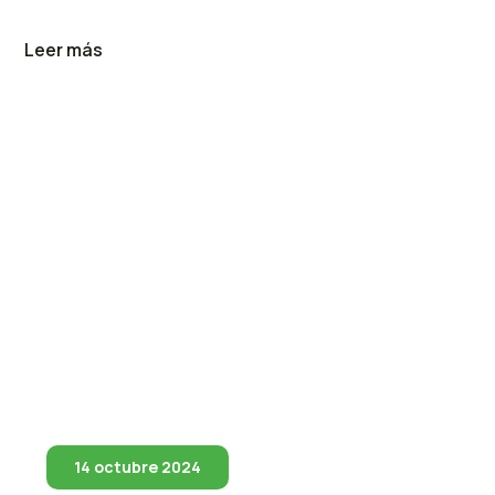
Leer más
14 octubre 2024