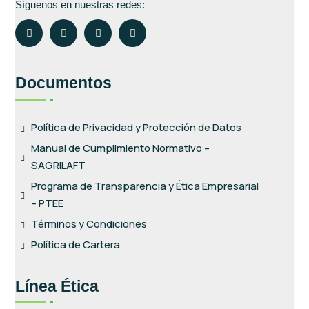
Síguenos en nuestras redes:
Documentos
Política de Privacidad y Protección de Datos
Manual de Cumplimiento Normativo –
SAGRILAFT
Programa de Transparencia y Ética Empresarial
– PTEE
Términos y Condiciones
Política de Cartera
Línea Ética