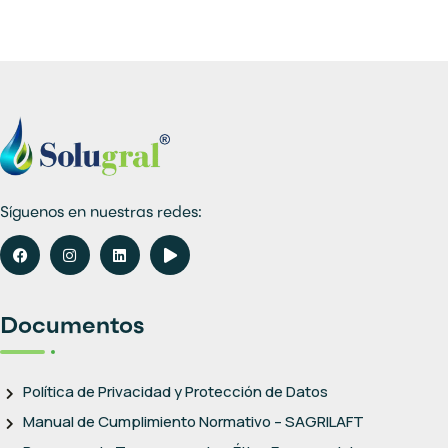
Síguenos en nuestras redes:
Documentos
Política de Privacidad y Protección de Datos
Manual de Cumplimiento Normativo – SAGRILAFT