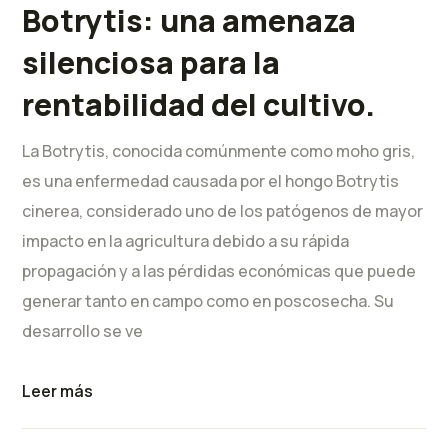
Botrytis: una amenaza
silenciosa para la
rentabilidad del cultivo.
La Botrytis, conocida comúnmente como moho gris,
es una enfermedad causada por el hongo Botrytis
cinerea, considerado uno de los patógenos de mayor
impacto en la agricultura debido a su rápida
propagación y a las pérdidas económicas que puede
generar tanto en campo como en poscosecha. Su
desarrollo se ve
Leer más