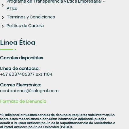
Programa de Transparencia y Ética Empresarial –
PTEE
Términos y Condiciones
Política de Cartera
Línea Ética
Canales disponibles
Línea de contacto:
+57 6087405877 ext 1104
Correo Electrónico:
contactenos@solugral.com
Formato de Denuncia
*Sí adicional a nuestros canales de denuncia, requieres más información
sobre estos mecanismos o consultar información adicional, puedes
acudir a la Línea Anticorrupción de la Superintendencia de Sociedades o
al Portal Anticorrupción de Colombia (PACO).